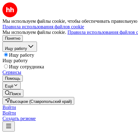
Мы используем файлы cookie, чтобы обеспечивать правильную р
Правила использования файлов cookie
Мы используем файлы cookie.
Правила использования файлов c
Понятно
Ищу работу
Ищу работу
Ищу работу
Ищу сотрудника
Сервисы
Помощь
Ещё
Поиск
Высоцкое (Ставропольский край)
Войти
Войти
Создать резюме