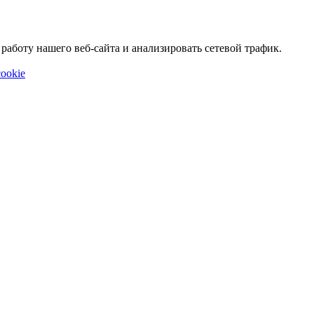
аботу нашего веб-сайта и анализировать сетевой трафик.
ookie