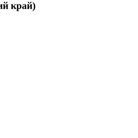
ий край)