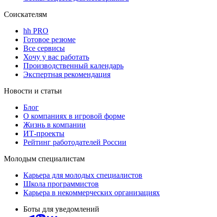
Соискателям
hh PRO
Готовое резюме
Все сервисы
Хочу у вас работать
Производственный календарь
Экспертная рекомендация
Новости и статьи
Блог
О компаниях в игровой форме
Жизнь в компании
ИТ-проекты
Рейтинг работодателей России
Молодым специалистам
Карьера для молодых специалистов
Школа программистов
Карьера в некоммерческих организациях
Боты для уведомлений